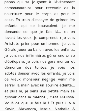
papas qui se joignent à l'événement 
communautaire pour recevoir de la 
nourriture pour le corps et pour le 
cœur. En train d'essayer de grimer les 
enfants qui se bousculent, je me 
demande ce que je fais là... et en 
levant les yeux, je comprends : je vois 
Aristote prier pour un homme, je vois 
Gérald jouer au ballon avec les enfants, 
je vois nos infirmières gérer une crise 
d'épilepsie, je vois nos gars monter et 
démonter des tentes, je vois nos 
adotes danser avec les enfants, je vois 
ce vieux monsieur négligé venir me 
serrer la main avec un sourire édenté... 
et puis là, je sens une petite main se 
glisser dans la mienne ; c'est Melissa. 
Voilà ce que je fais là ! Et puis il y a 
Kevin, Alexandra, Maria, Nathalia & 