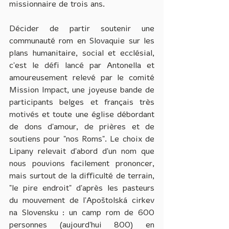
missionnaire de trois ans.
Décider de partir soutenir une 
communauté rom en Slovaquie sur les 
plans humanitaire, social et ecclésial, 
c'est le défi lancé par Antonella et 
amoureusement relevé par le comité 
Mission Impact, une joyeuse bande de 
participants belges et français très 
motivés et toute une église débordant 
de dons d'amour, de prières et de 
soutiens pour "nos Roms". Le choix de 
Lipany relevait d'abord d'un nom que 
nous pouvions facilement prononcer, 
mais surtout de la difficulté de terrain, 
"le pire endroit" d'après les pasteurs 
du mouvement de l'Apoštolská cirkev 
na Slovensku : un camp rom de 600 
personnes (aujourd'hui 800) en 