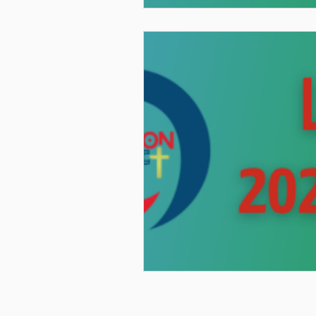
CONTACTE