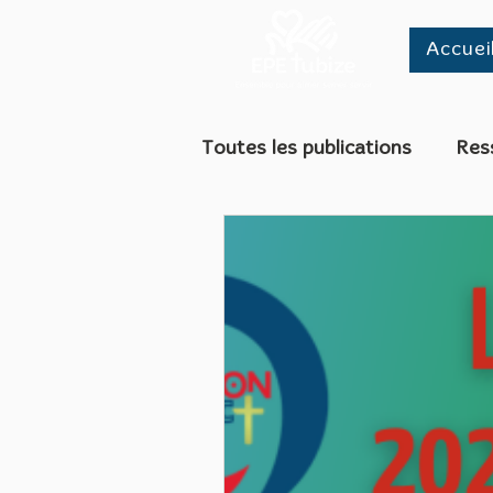
Accuei
Toutes les publications
Res